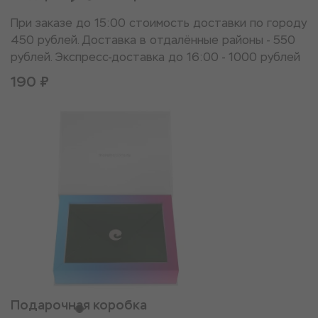
При заказе до 15:00 стоимость доставки по городу
450 рублей. Доставка в отдалённые районы - 550
рублей. Экспресс-доставка до 16:00 - 1000 рублей
190 ₽
Подарочная коробка