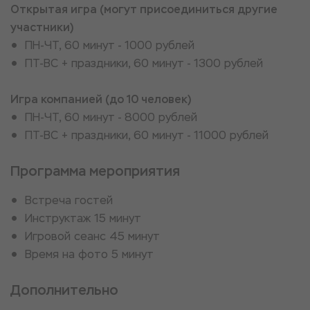
Открытая игра (могут присоединиться другие
участники)
ПН-ЧТ, 60 минут - 1000 рублей
ПТ-ВС + праздники, 60 минут - 1300 рублей
​Игра компанией (до 10 человек)​
ПН-ЧТ, 60 минут - 8000 рублей
ПТ-ВС + праздники, 60 минут - 11000 рублей
Программа мероприятия
Встреча гостей
Инструктаж 15 минут
Игровой сеанс 45 минут
Время на фото 5 минут
Дополнительно