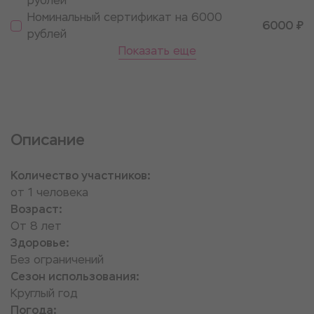
рублей
Номинальный сертификат на 6000
6000 ₽
рублей
Показать еще
Описание
Количество участников:
от 1 человека
Возраст:
От 8 лет
Здоровье:
Без ограничений
Сезон использования:
Круглый год
Погода: