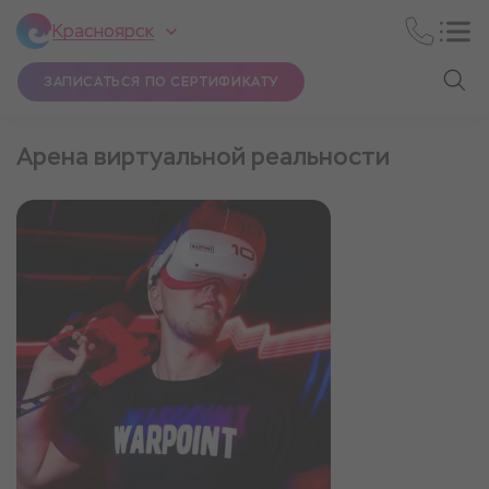
Красноярск
ЗАПИСАТЬСЯ ПО СЕРТИФИКАТУ
Арена виртуальной реальности