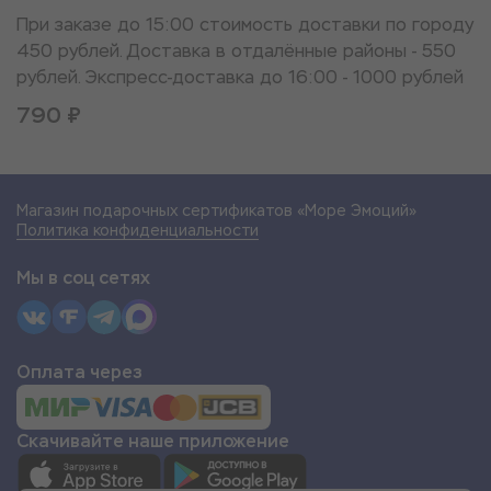
При заказе до 15:00 стоимость доставки по городу
450 рублей. Доставка в отдалённые районы - 550
рублей. Экспресс-доставка до 16:00 - 1000 рублей
790 ₽
Магазин подарочных сертификатов «Море Эмоций»
Политика конфиденциальности
Мы в соц сетях
Оплата через
Скачивайте наше приложение