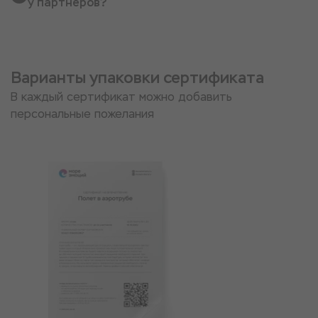
у партнеров?
Варианты упаковки сертификата
В каждый сертификат можно добавить
персональные пожелания