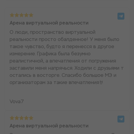
Арена виртуальной реальности
О люди, пространство виртуальной
реальности просто обалденное! У меня было
такое чувство, будто я перенесся в другое
измерение. Графика была безумно
реалистичной, а впечатления от погружения
заставили меня напрячься. Ходили с друзьями т
остались в восторге. Спасибо большое МЭ и
организаторам за такие впечатления🤘
Vova7
Арена виртуальной реальности