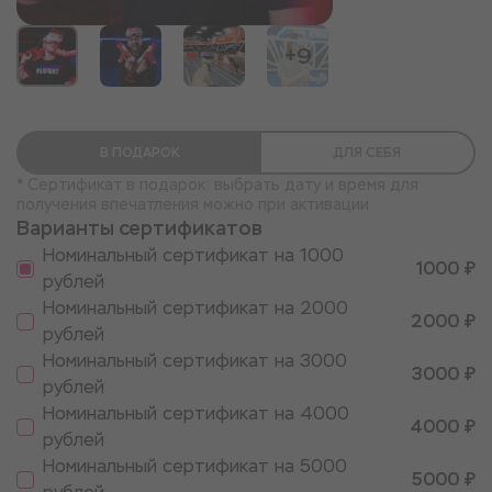
+9
В ПОДАРОК
ДЛЯ СЕБЯ
* Сертификат в подарок: выбрать дату и время для
получения впечатления можно при активации
Варианты сертификатов
Номинальный сертификат на 1000
1000 ₽
рублей
Номинальный сертификат на 2000
2000 ₽
рублей
Номинальный сертификат на 3000
3000 ₽
рублей
Номинальный сертификат на 4000
4000 ₽
рублей
Номинальный сертификат на 5000
5000 ₽