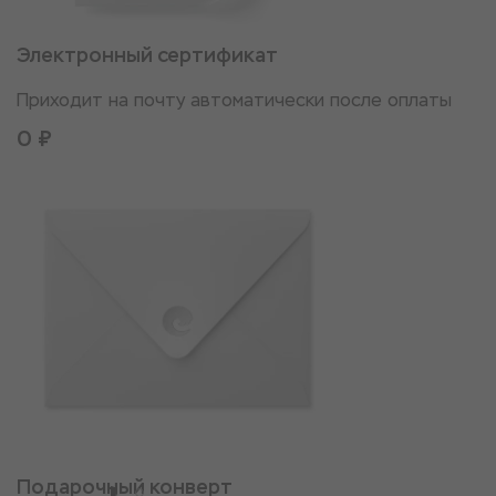
Электронный сертификат
Приходит на почту автоматически после оплаты
0 ₽
Подарочный конверт