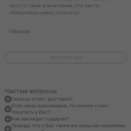
просто такие впечатления, это место
обязательно нужно посетить!
Гайдуков
ЗАГРУЗИТЬ ЕЩЕ
Частые вопросы
Сколько стоит доставка?
Если цены одинаковые, то почему стоит
покупать у Вас?
Как выглядит подарок?
Правда, что у Вас такие же цены как напрямую