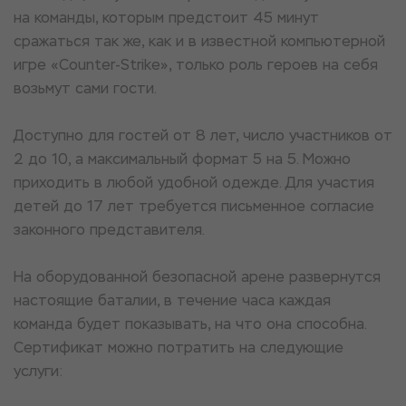
на команды, которым предстоит 45 минут
сражаться так же, как и в известной компьютерной
игре «Counter-Strike», только роль героев на себя
возьмут сами гости.
Доступно для гостей от 8 лет, число участников от
2 до 10, а максимальный формат 5 на 5. Можно
приходить в любой удобной одежде. Для участия
детей до 17 лет требуется письменное согласие
законного представителя.
На оборудованной безопасной арене развернутся
настоящие баталии, в течение часа каждая
команда будет показывать, на что она способна.
Сертификат можно потратить на следующие
услуги: