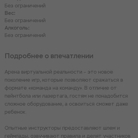
Без ограничений
Вес:
Без ограничений
Алкоголь:
Без ограничений
Подробнее о впечатлении
Арена виртуальной реальности – это новое
поколение игр, которые позволяют сражаться в
формате «команда на команду». В отличие от
пейнтбола или лазертага, гостям не понадобится
сложное оборудование, а освоиться сможет даже
ребенок.
Опытные инструкторы предоставляют шлем и
геймпады, озвучивают правила и делят участников