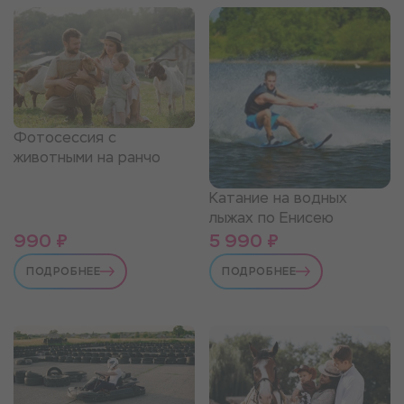
Фотосессия с
животными на ранчо
Катание на водных
лыжах по Енисею
990 ₽
5 990 ₽
ПОДРОБНЕЕ
ПОДРОБНЕЕ