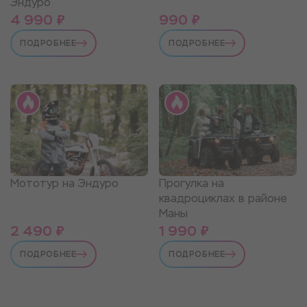
Эндуро
4 990 ₽
990 ₽
ПОДРОБНЕЕ
ПОДРОБНЕЕ
Мототур на Эндуро
Прогулка на
квадроциклах в районе
Маны
2 490 ₽
1 990 ₽
ПОДРОБНЕЕ
ПОДРОБНЕЕ