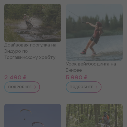
Драйвовая прогулка на
Эндуро по
Торгашинскому хребту
Урок вейкбординга на
Енисее
2 490 ₽
5 990 ₽
ПОДРОБНЕЕ
ПОДРОБНЕЕ