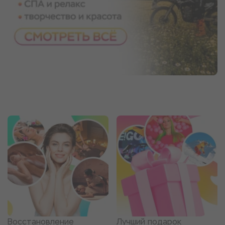
Восстановление
Лучший подарок