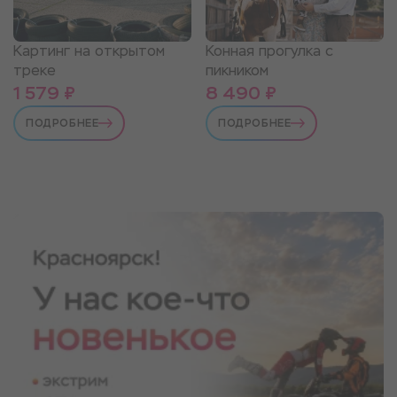
Картинг на открытом
Конная прогулка с
треке
пикником
1 579 ₽
8 490 ₽
ПОДРОБНЕЕ
ПОДРОБНЕЕ