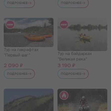
ПОДРОБНЕЕ
ПОДРОБНЕЕ
Тур на пакрафтах
Тур на байдарках
"Первый шаг"
"Великая река"
2 090 ₽
3 190 ₽
ПОДРОБНЕЕ
ПОДРОБНЕЕ