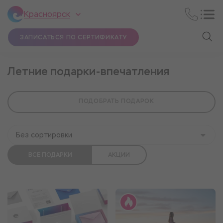
Красноярск
ЗАПИСАТЬСЯ ПО СЕРТИФИКАТУ
Летние подарки-впечатления
ПОДОБРАТЬ ПОДАРОК
Без сортировки
ВСЕ ПОДАРКИ
АКЦИИ