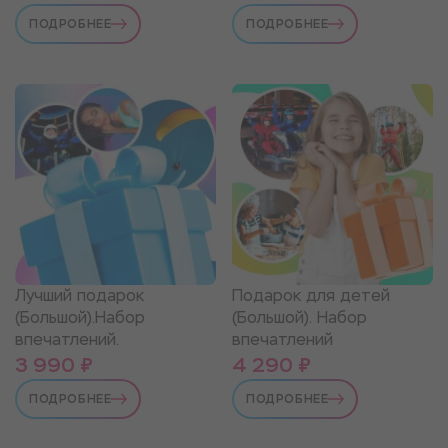
ПОДРОБНЕЕ
ПОДРОБНЕЕ
Лучший подарок
Подарок для детей
(Большой).Набор
(Большой). Набор
впечатлений.
впечатлений
3 990 ₽
4 290 ₽
ПОДРОБНЕЕ
ПОДРОБНЕЕ