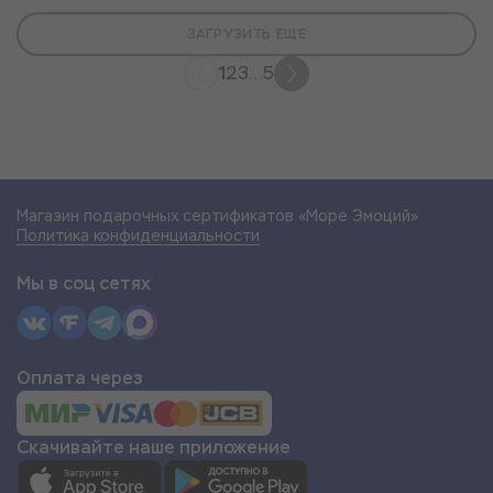
ЗАГРУЗИТЬ ЕЩЕ
1
2
3
...
5
Магазин подарочных сертификатов «Море Эмоций»
Политика конфиденциальности
Мы в соц сетях
Оплата через
Скачивайте наше приложение