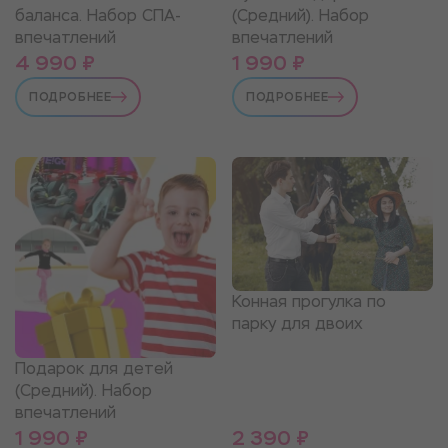
баланса. Набор СПА-
(Средний). Набор
впечатлений
впечатлений
4 990 ₽
1 990 ₽
ПОДРОБНЕЕ
ПОДРОБНЕЕ
Конная прогулка по
парку для двоих
Подарок для детей
(Средний). Набор
впечатлений
1 990 ₽
2 390 ₽