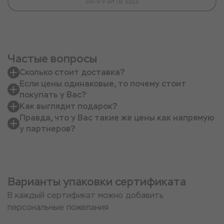
ЗАГРУЗИТЬ ЕЩЕ
Частые вопросы
Сколько стоит доставка?
Если цены одинаковые, то почему стоит
покупать у Вас?
Как выглядит подарок?
Правда, что у Вас такие же цены как напрямую
у партнеров?
Варианты упаковки сертификата
В каждый сертификат можно добавить
персональные пожелания