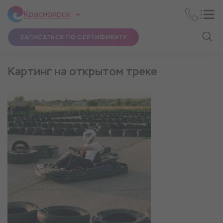
Красноярск
ЗАПИСАТЬСЯ ПО СЕРТИФИКАТУ
Картинг на открытом треке