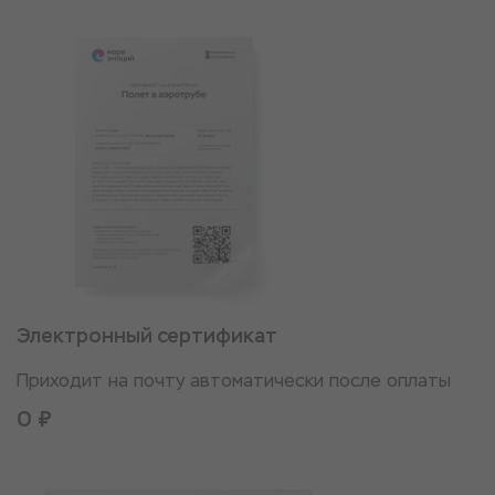
Электронный сертификат
Приходит на почту автоматически после оплаты
0 ₽