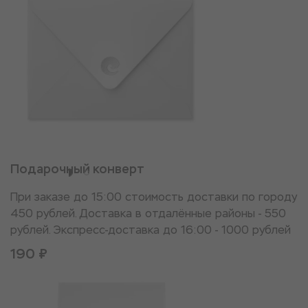
Подарочный конверт
При заказе до 15:00 стоимость доставки по городу
450 рублей. Доставка в отдалённые районы - 550
рублей. Экспресс-доставка до 16:00 - 1000 рублей
190 ₽