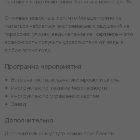
тактику и стратегию гонки. Кататься можно до -15.
Отличная новость в том, что больше можно не
пытаться набраться экстремальных ощущений на
городских улицах, ведь катание на картинге — это
возможность получить удовольствие от езды в
любое время года.
Программа мероприятия
Встреча гостя, выдача экипировки и шлема
Инструктаж по технике безопасности
Инструктаж по управлению картом
Заезд
Дополнительно
Дополнительно к услуге можно приобрести