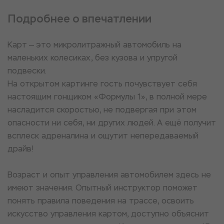
Подробнее о впечатлении
Карт — это микролитражный автомобиль на
маленьких колесиках, без кузова и упругой
подвески.
На открытом картинге гость почувствует себя
настоящим гонщиком «Формулы 1», в полной мере
насладится скоростью, не подвергая при этом
опасности ни себя, ни других людей. А ещё получит
всплеск адреналина и ощутит непередаваемый
драйв!
Возраст и опыт управления автомобилем здесь не
имеют значения. Опытный инструктор поможет
понять правила поведения на трассе, освоить
искусство управления картом, доступно объяснит