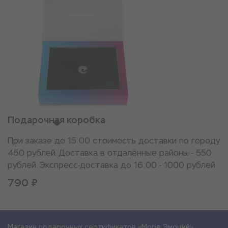
Подарочная коробка
При заказе до 15:00 стоимость доставки по городу
450 рублей. Доставка в отдалённые районы - 550
рублей. Экспресс-доставка до 16:00 - 1000 рублей
790 ₽
Магазин подарочных сертификатов «Море Эмоций»