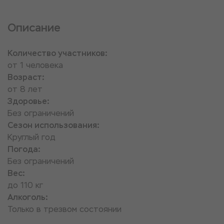
Описание
Количество участников:
от 1 человека
Возраст:
от 8 лет
Здоровье:
Без ограничений
Сезон использования:
Круглый год
Погода:
Без ограничений
Вес:
до 110 кг
Алкоголь:
Только в трезвом состоянии