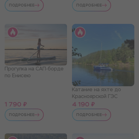
ПОДРОБНЕЕ
ПОДРОБНЕЕ
Прогулка на САП-борде
по Енисею
Катание на яхте до
Красноярской ГЭС
1 790 ₽
4 190 ₽
ПОДРОБНЕЕ
ПОДРОБНЕЕ