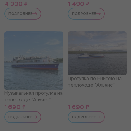
4 990 ₽
1 490 ₽
ПОДРОБНЕЕ
ПОДРОБНЕЕ
Прогулка по Енисею на
теплоходе "Альянс"
Музыкальная прогулка на
теплоходе "Альянс"
1 690 ₽
1 690 ₽
ПОДРОБНЕЕ
ПОДРОБНЕЕ