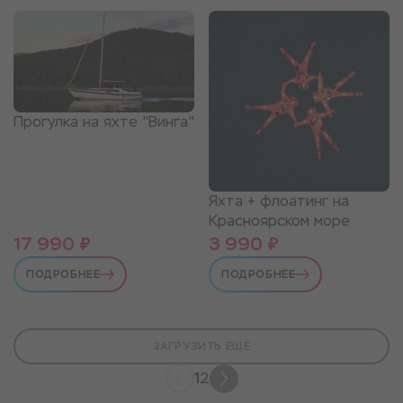
Прогулка на яхте "Винга"
Яхта + флоатинг на
Красноярском море
17 990 ₽
3 990 ₽
ПОДРОБНЕЕ
ПОДРОБНЕЕ
ЗАГРУЗИТЬ ЕЩЕ
1
2