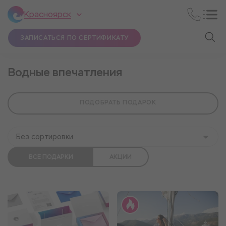
Красноярск
ЗАПИСАТЬСЯ ПО СЕРТИФИКАТУ
Водные впечатления
ПОДОБРАТЬ ПОДАРОК
Без сортировки
ВСЕ ПОДАРКИ
АКЦИИ