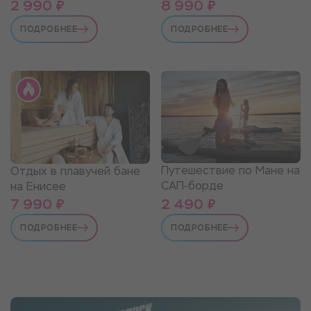
2 990 ₽
8 990 ₽
ПОДРОБНЕЕ
ПОДРОБНЕЕ
Путешествие по Мане на
Отдых в плавучей бане
САП-борде
на Енисее
7 990 ₽
2 490 ₽
ПОДРОБНЕЕ
ПОДРОБНЕЕ