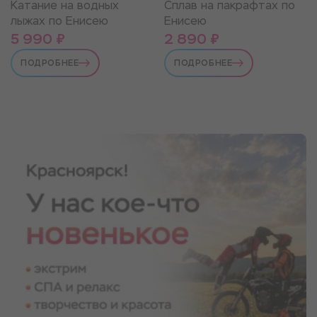
Катание на водных
Сплав на пакрафтах по
лыжах по Енисею
Енисею
5 990 ₽
2 890 ₽
ПОДРОБНЕЕ
ПОДРОБНЕЕ