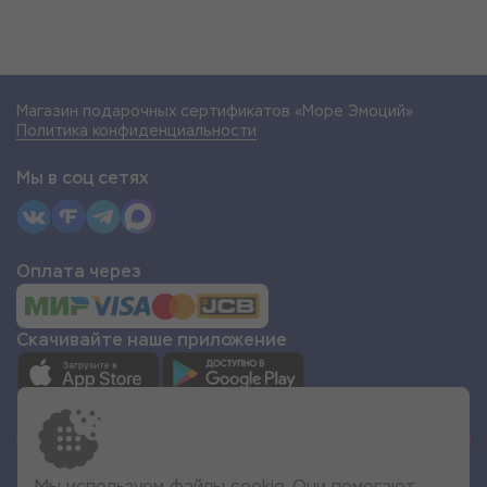
Магазин подарочных сертификатов «Море Эмоций»
Политика конфиденциальности
Мы в соц сетях
Оплата через
Скачивайте наше приложение
СТАТЬ ПАРТНЁРОМ
Мы используем файлы cookie. Они помогают