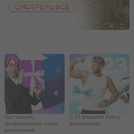
Настоящему
С 23 февраля! Набор
профессионалу. Набор
впечатлений
впечатлений