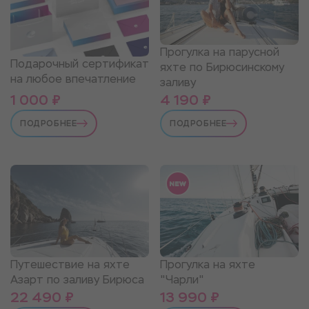
Прогулка на парусной
Подарочный сертификат
яхте по Бирюсинскому
на любое впечатление
заливу
1 000 ₽
4 190 ₽
ПОДРОБНЕЕ
ПОДРОБНЕЕ
Путешествие на яхте
Прогулка на яхте
Азарт по заливу Бирюса
"Чарли"
22 490 ₽
13 990 ₽