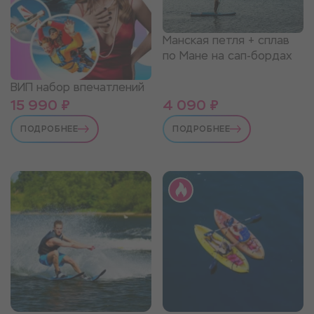
Манская петля + сплав
по Мане на сап-бордах
ВИП набор впечатлений
15 990 ₽
4 090 ₽
ПОДРОБНЕЕ
ПОДРОБНЕЕ