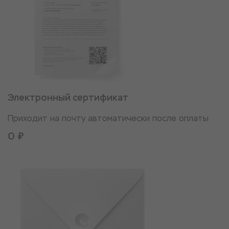
Электронный сертификат
Приходит на почту автоматически после оплаты
0 ₽