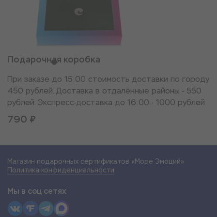
Подарочная коробка
При заказе до 15:00 стоимость доставки по городу
450 рублей. Доставка в отдалённые районы - 550
рублей. Экспресс-доставка до 16:00 - 1000 рублей
790 ₽
Магазин подарочных сертификатов «Море Эмоций»
Политика конфиденциальности
Мы в соц сетях