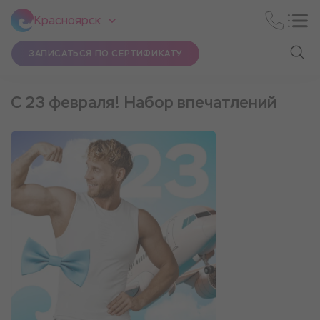
Красноярск
ЗАПИСАТЬСЯ ПО СЕРТИФИКАТУ
С 23 февраля! Набор впечатлений