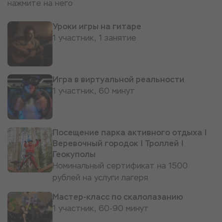
нажмите на него
Уроки игры на гитаре
1 участник, 1 занятие
Игра в виртуальной реальности
1 участник, 60 минут
Посещение парка активного отдыха |
Веревочный городок | Троллей |
Геокуполы
Номинальный сертификат на 1500
рублей на услуги лагеря
Мастер-класс по скалолазанию
1 участник, 60-90 минут