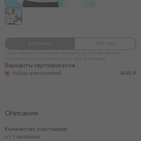
В ПОДАРОК
ДЛЯ СЕБЯ
* Сертификат в подарок: выбрать дату и время для
получения впечатления можно при активации
Варианты сертификатов
Набор впечатлений
1490 ₽
Описание
Количество участников:
от 1 человека