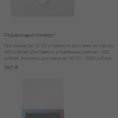
Подарочный конверт
При заказе до 15:00 стоимость доставки по городу
450 рублей. Доставка в отдалённые районы - 550
рублей. Экспресс-доставка до 16:00 - 1000 рублей
190 ₽