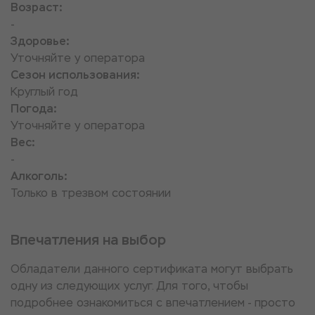
Возраст:
-
Здоровье:
Уточняйте у оператора
Сезон использования:
Круглый год
Погода:
Уточняйте у оператора
Вес:
-
Алкоголь:
Только в трезвом состоянии
Впечатления на выбор
Обладатели данного сертификата могут выбрать
одну из следующих услуг. Для того, чтобы
подробнее ознакомиться с впечатлением - просто