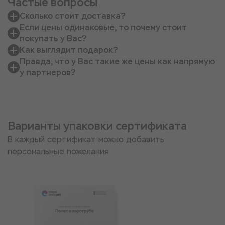
Частые вопросы
Сколько стоит доставка?
Если цены одинаковые, то почему стоит
покупать у Вас?
Как выглядит подарок?
Правда, что у Вас такие же цены как напрямую
у партнеров?
Варианты упаковки сертификата
В каждый сертификат можно добавить
персональные пожелания