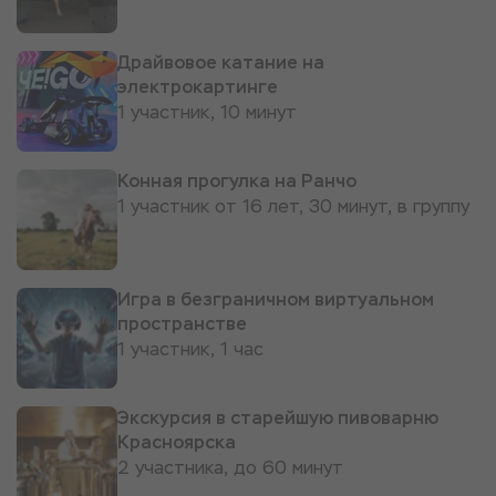
Драйвовое катание на
электрокартинге
1 участник, 10 минут
Конная прогулка на Ранчо
1 участник от 16 лет, 30 минут, в группу
Игра в безграничном виртуальном
пространстве
1 участник, 1 час
Экскурсия в старейшую пивоварню
Красноярска
2 участника, до 60 минут