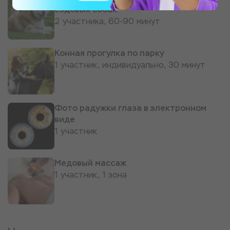
ездовых собак
2 участника, 60-90 минут
Конная прогулка по парку
1 участник, индивидуально, 30 минут
Фото радужки глаза в электронном
виде
1 участник
Медовый массаж
1 участник, 1 зона