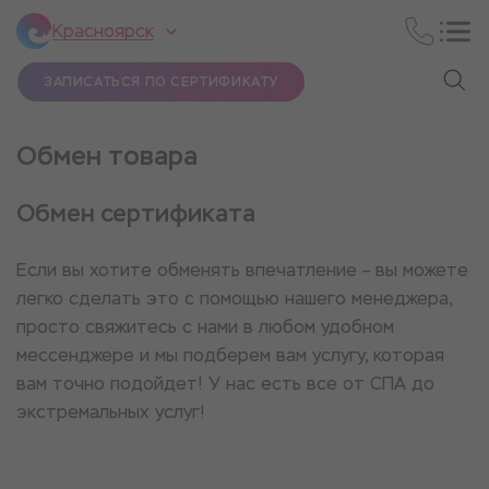
Красноярск
ЗАПИСАТЬСЯ ПО СЕРТИФИКАТУ
Обмен товара
Обмен сертификата
Если вы хотите обменять впечатление – вы можете
легко сделать это с помощью нашего менеджера,
просто свяжитесь с нами в любом удобном
мессенджере и мы подберем вам услугу, которая
вам точно подойдет! У нас есть все от СПА до
экстремальных услуг!