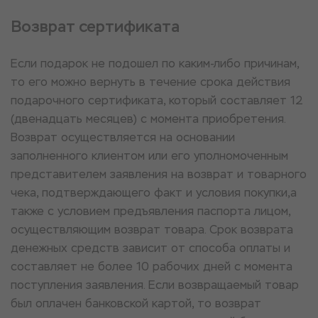
Возврат сертификата
Если подарок не подошел по каким-либо причинам,
то его можно вернуть в течение срока действия
подарочного сертификата, который составляет 12
(двенадцать месяцев) с момента приобретения.
Возврат осуществляется на основании
заполненного клиентом или его уполномоченным
представителем заявления на возврат и товарного
чека, подтверждающего факт и условия покупки,а
также с условием предъявления паспорта лицом,
осуществляющим возврат товара. Срок возврата
денежных средств зависит от способа оплаты и
составляет не более 10 рабочих дней с момента
поступления заявления. Если возвращаемый товар
был оплачен банковской картой, то возврат