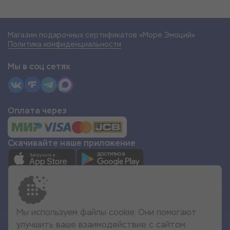
Магазин подарочных сертификатов «Море Эмоций»
Политика конфиденциальности
Мы в соц сетях
Оплата через
Скачивайте наше приложение
СТАТЬ ПАРТНЁРОМ
Мы используем файлы cookie. Они помогают
улучшить ваше взаимодействие с сайтом.