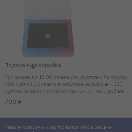
Подарочная коробка
При заказе до 15:00 стоимость доставки по городу
450 рублей. Доставка в отдалённые районы - 550
рублей. Экспресс-доставка до 16:00 - 1000 рублей
790 ₽
Магазин подарочных сертификатов «Море Эмоций»