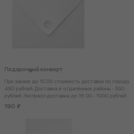
Подарочный конверт
При заказе до 15:00 стоимость доставки по городу
450 рублей. Доставка в отдалённые районы - 550
рублей. Экспресс-доставка до 16:00 - 1000 рублей
190 ₽