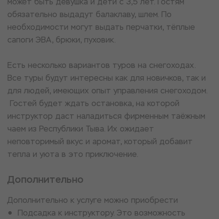
может быть девушка и дети с 3,5 лет. Гостям
обязательно выдадут балаклаву, шлем. По
необходимости могут выдать перчатки, тёплые
сапоги ЭВА, брюки, пуховик.
Есть несколько вариантов туров на снегоходах.
Все туры будут интересны как для новичков, так и
для людей, имеющих опыт управления снегоходом.
Гостей будет ждать остановка, на которой
инструктор даст наладиться фирменным таёжным
чаем из Республики Тыва. Их ожидает
неповторимый вкус и аромат, который добавит
тепла и уюта в это приключение.
Дополнительно
Дополнительно к услуге можно приобрести
Подсадка к инструктору. Это возможность