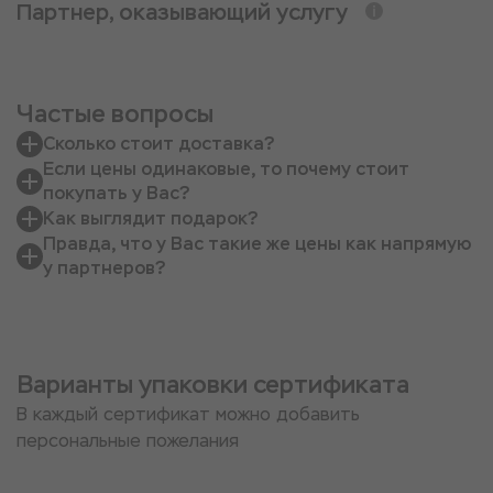
Партнер, оказывающий услугу
Частые вопросы
Сколько стоит доставка?
Если цены одинаковые, то почему стоит
покупать у Вас?
Как выглядит подарок?
Правда, что у Вас такие же цены как напрямую
у партнеров?
Варианты упаковки сертификата
В каждый сертификат можно добавить
персональные пожелания