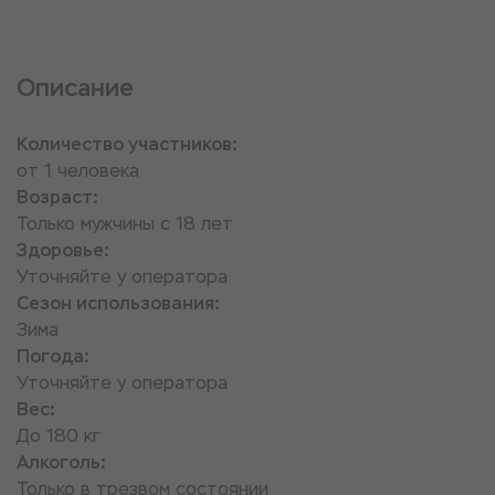
Описание
Количество участников:
от 1 человека
Возраст:
Только мужчины с 18 лет
Здоровье:
Уточняйте у оператора
Сезон использования:
Зима
Погода:
Уточняйте у оператора
Вес:
До 180 кг
Алкоголь:
Только в трезвом состоянии