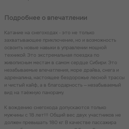
Подробнее о впечатлении
Катание на снегоходах - это не только
захватывающее приключение, но и возможность
освоить новые навыки в управлении мощной
техникой. Это экстремальная поездка по
живописным местам в самом сердце Сибири. Это
незабываемые впечатления, море драйва, снега и
адреналина, настоящее бездорожье лесной трассы
и чистый кайф, а в благодарность — незабываемый
вид на таёжную панораму.
К вождению снегохода допускаются только
мужчины с 18 лет!!! Общий вес двух участников не
должен превышать 180 кг. В качестве пассажира