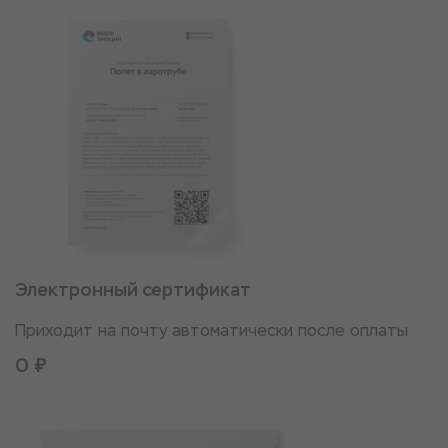
Электронный сертификат
Приходит на почту автоматически после оплаты
0 ₽