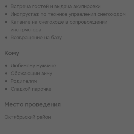
Встреча гостей и выдача экипировки
Инструктаж по технике управления снегоходом
Катание на снегоходе в сопровождении
инструктора
Возвращение на базу
Кому
Любимому мужчине
Обожающим зиму
Родителям
Сладкой парочке
Место проведения
Октябрьский район