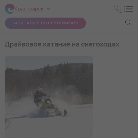
Красноярск
ЗАПИСАТЬСЯ ПО СЕРТИФИКАТУ
Драйвовое катание на снегоходах