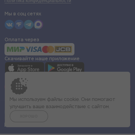
Политика конфиденциальности
Мы в соц сетях
Оплата через
Скачивайте наше приложение
СТАТЬ ПАРТНЁРОМ
Мы используем файлы cookie. Они помогают
улучшить ваше взаимодействие с сайтом.
Все права защищены
ХОРОШО
© 2022 Море Эмоций