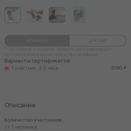
+1
В ПОДАРОК
ДЛЯ СЕБЯ
* Сертификат в подарок: выбрать дату и время для
получения впечатления можно при активации
Варианты сертификатов
1 участник, 2-3 часа
3190 ₽
Описание
Количество участников:
от 1 человека