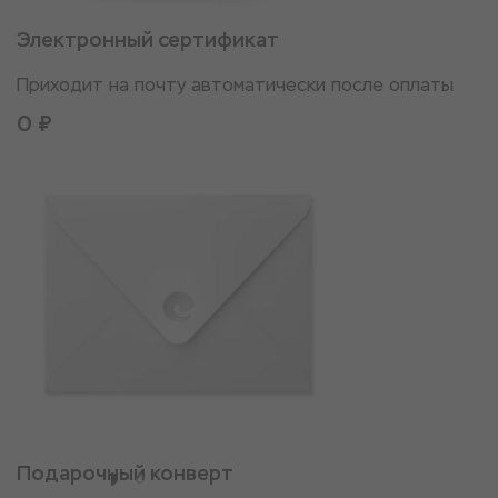
Электронный сертификат
Приходит на почту автоматически после оплаты
0 ₽
Подарочный конверт