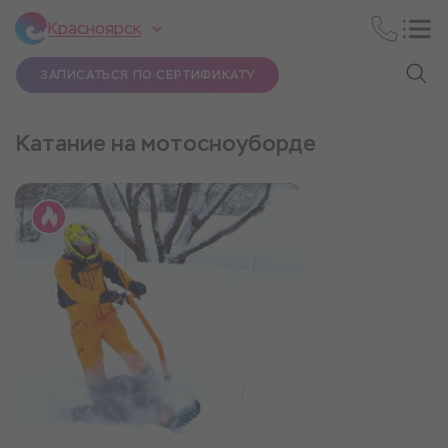
Красноярск
ЗАПИСАТЬСЯ ПО СЕРТИФИКАТУ
Катание на мотосноуборде