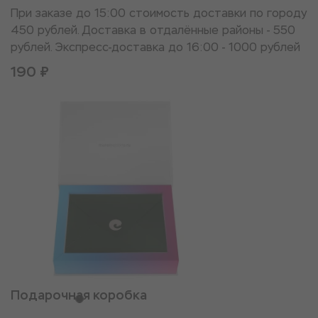
При заказе до 15:00 стоимость доставки по городу
450 рублей. Доставка в отдалённые районы - 550
рублей. Экспресс-доставка до 16:00 - 1000 рублей
190 ₽
Подарочная коробка