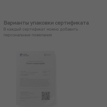
Варианты упаковки сертификата
В каждый сертификат можно добавить
персональные пожелания