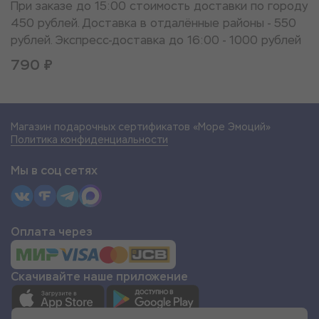
При заказе до 15:00 стоимость доставки по городу
450 рублей. Доставка в отдалённые районы - 550
рублей. Экспресс-доставка до 16:00 - 1000 рублей
790 ₽
Магазин подарочных сертификатов «Море Эмоций»
Политика конфиденциальности
Мы в соц сетях
Оплата через
Скачивайте наше приложение