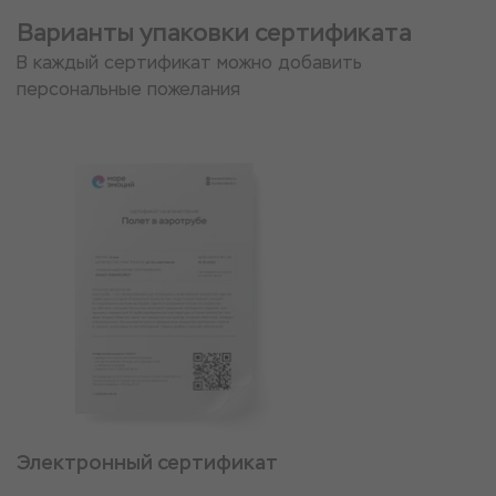
Варианты упаковки сертификата
В каждый сертификат можно добавить
персональные пожелания
Электронный сертификат