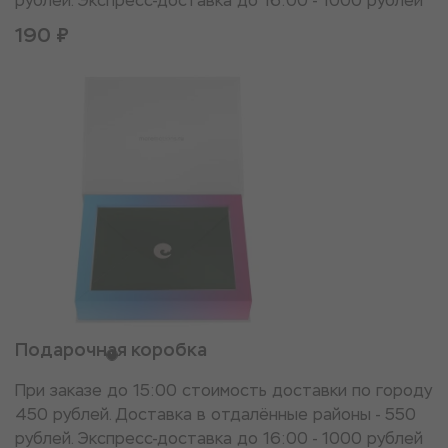
рублей. Экспресс-доставка до 16:00 - 1000 рублей
190 ₽
Подарочная коробка
При заказе до 15:00 стоимость доставки по городу
450 рублей. Доставка в отдалённые районы - 550
рублей. Экспресс-доставка до 16:00 - 1000 рублей