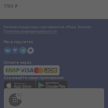
790 ₽
Магазин подарочных сертификатов «Море Эмоций»
Политика конфиденциальности
Мы в соц сетях
Оплата через
Скачивайте наше приложение
СТАТЬ ПАРТНЁРОМ