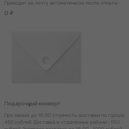
Приходит на почту автоматически после оплаты
0 ₽
Подарочный конверт
При заказе до 15:00 стоимость доставки по городу
450 рублей. Доставка в отдалённые районы - 550