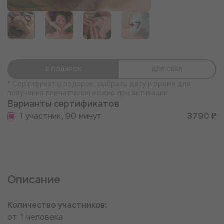
+7
В ПОДАРОК
ДЛЯ СЕБЯ
* Сертификат в подарок: выбрать дату и время для
получения впечатления можно при активации
Варианты сертификатов
1 участник, 90 минут
3790 ₽
Описание
Количество участников:
от 1 человека