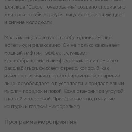
для лица “Секрет очарования” создано специально
для того, чтобы вернуть лицу естественный цвет
и сияние молодости.
Массаж лица сочетает в себе одновременно
эстетику, и релаксацию. Он не только оказывает
мощный лифтинг эффект, улучшает
кровообращение и лимфодренаж, но и помогает
расслабиться, снижает стресс, который, как
известно, вызывает преждевременное старение
лица, освобождает от усталости и придаст вашим
мыслям порядок и покой. Кожа становится упругой,
гладкой и здоровой. Приобретает подтянутые
контуры и гладкий микрорельеф.
Программа мероприятия