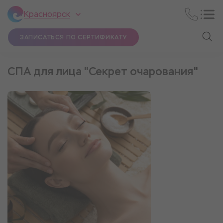
Красноярск
ЗАПИСАТЬСЯ ПО СЕРТИФИКАТУ
СПА для лица "Секрет очарования"