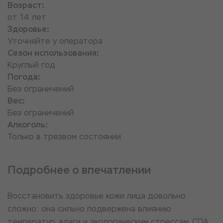
Возраст:
от 14 лет
Здоровье:
Уточняйте у оператора
Сезон использования:
Круглый год
Погода:
Без ограничений
Вес:
Без ограничений
Алкоголь:
Только в трезвом состоянии
Подробнее о впечатлении
Восстановить здоровье кожи лица довольно
сложно: она сильно подвержена влиянию
температур, влаги и экологическим стрессам. СПА