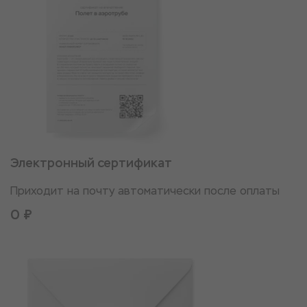
Электронный сертификат
Приходит на почту автоматически после оплаты
0 ₽