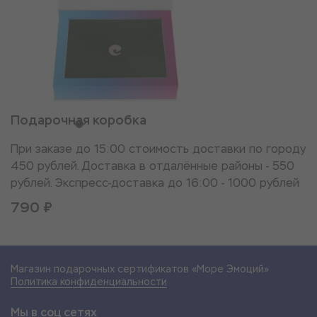
Подарочная коробка
При заказе до 15:00 стоимость доставки по городу
450 рублей. Доставка в отдалённые районы - 550
рублей. Экспресс-доставка до 16:00 - 1000 рублей
790 ₽
Магазин подарочных сертификатов «Море Эмоций»
Политика конфиденциальности
Мы в соц сетях