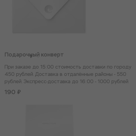
Подарочный конверт
При заказе до 15:00 стоимость доставки по городу
450 рублей. Доставка в отдалённые районы - 550
рублей. Экспресс-доставка до 16:00 - 1000 рублей
190 ₽