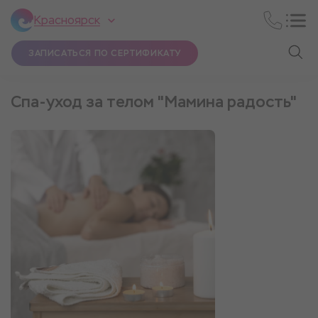
Красноярск
ЗАПИСАТЬСЯ ПО СЕРТИФИКАТУ
Спа-уход за телом "Мамина радость"