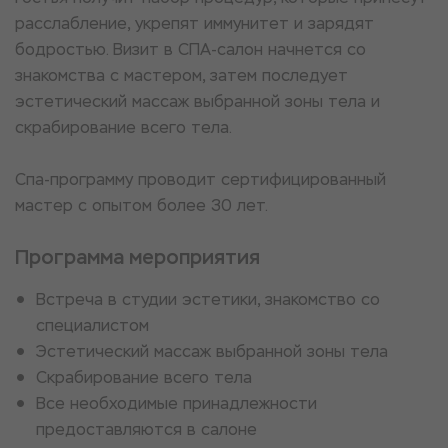
расслабление, укрепят иммунитет и зарядят
бодростью. Визит в СПА-салон начнется со
знакомства с мастером, затем последует
эстетический массаж выбранной зоны тела и
скрабирование всего тела.
Спа-программу проводит сертифицированный
мастер с опытом более 30 лет.
Программа мероприятия
Встреча в студии эстетики, знакомство со
специалистом
Эстетический массаж выбранной зоны тела
Скрабирование всего тела
Все необходимые принадлежности
предоставляются в салоне