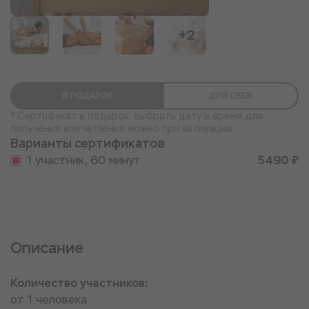
+2
В ПОДАРОК
ДЛЯ СЕБЯ
* Сертификат в подарок: выбрать дату и время для
получения впечатления можно при активации
Варианты сертификатов
1 участник, 60 минут
5490 ₽
Описание
Количество участников:
от 1 человека