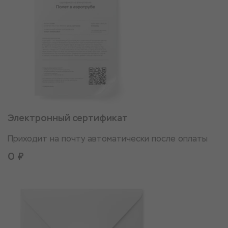
Электронный сертификат
Приходит на почту автоматически после оплаты
0 ₽