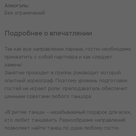
Алкоголь:
Без ограничений
Подробнее о впечатлении
Так как все направления парные, гостю необходимо
прихватить с собой партнёра и как следует
зажечь!
Занятие проходит в группе, руководит которой
опытный хореограф. Поэтому уровень подготовки
гостей не играет роли: преподаватель обеспечит
ценными советами любого танцора.
«В ритме танца» – незабываемый подарок для всех,
кто любит танцевать. Разнообразие направлений
позволяет найти танец по душе любому гостю.