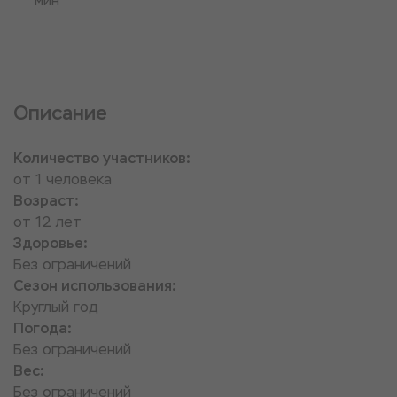
мин
Описание
Количество участников:
от 1 человека
Возраст:
от 12 лет
Здоровье:
Без ограничений
Сезон использования:
Круглый год
Погода:
Без ограничений
Вес:
Без ограничений