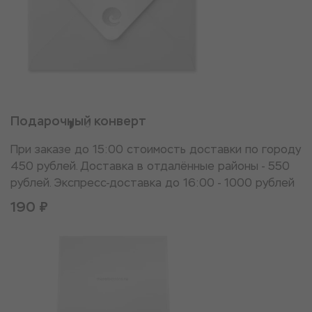
Подарочный конверт
При заказе до 15:00 стоимость доставки по городу
450 рублей. Доставка в отдалённые районы - 550
рублей. Экспресс-доставка до 16:00 - 1000 рублей
190 ₽