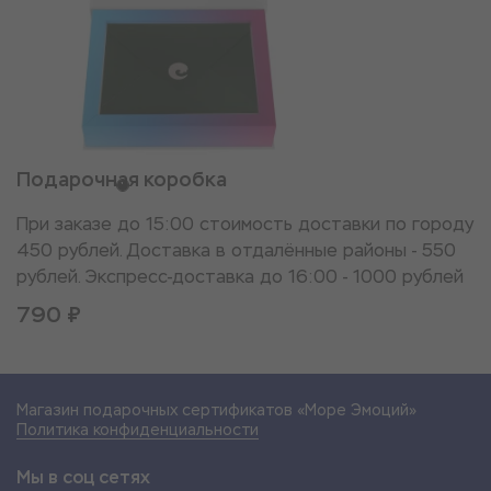
Подарочная коробка
При заказе до 15:00 стоимость доставки по городу
450 рублей. Доставка в отдалённые районы - 550
рублей. Экспресс-доставка до 16:00 - 1000 рублей
790 ₽
Магазин подарочных сертификатов «Море Эмоций»
Политика конфиденциальности
Мы в соц сетях