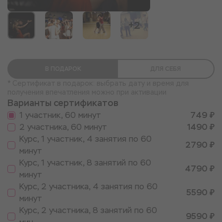
+2
В ПОДАРОК
ДЛЯ СЕБЯ
* Сертификат в подарок: выбрать дату и время для
получения впечатления можно при активации
Варианты сертификатов
1 участник, 60 минут
749 ₽
2 участника, 60 минут
1490 ₽
Курс, 1 участник, 4 занятия по 60
2790 ₽
минут
Курс, 1 участник, 8 занятий по 60
4790 ₽
минут
Курс, 2 участника, 4 занятия по 60
5590 ₽
минут
Курс, 2 участника, 8 занятий по 60
9590 ₽