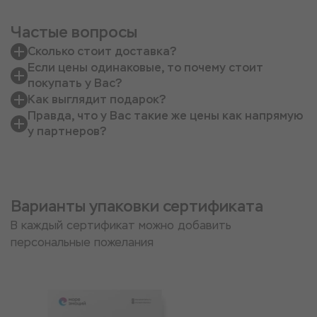
Частые вопросы
Сколько стоит доставка?
Если цены одинаковые, то почему стоит
покупать у Вас?
Как выглядит подарок?
Правда, что у Вас такие же цены как напрямую
у партнеров?
Варианты упаковки сертификата
В каждый сертификат можно добавить
персональные пожелания