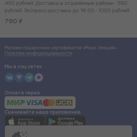
450 рублей. Доставка в отдалённые районы - 550
рублей. Экспресс-доставка до 16:00 - 1000 рублей
790 ₽
Магазин подарочных сертификатов «Море Эмоций»
Политика конфиденциальности
Мы в соц сетях
Оплата через
Скачивайте наше приложение