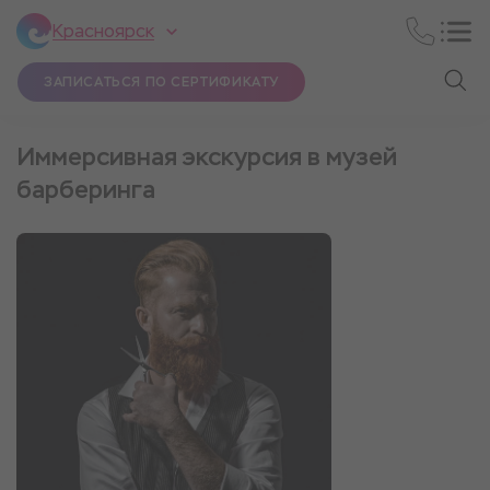
Красноярск
ЗАПИСАТЬСЯ ПО СЕРТИФИКАТУ
Иммерсивная экскурсия в музей
барберинга