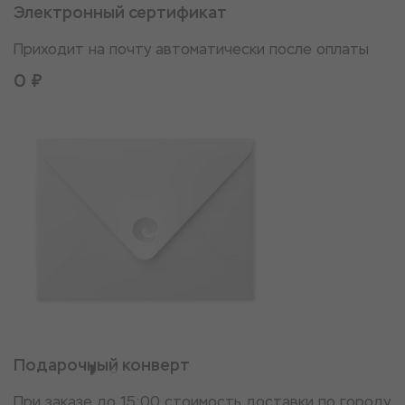
Электронный сертификат
Приходит на почту автоматически после оплаты
0 ₽
Подарочный конверт
При заказе до 15:00 стоимость доставки по городу