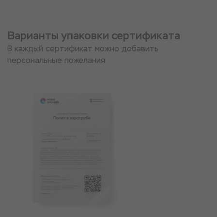
Варианты упаковки сертификата
В каждый сертификат можно добавить
персональные пожелания