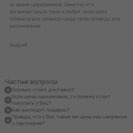
из жизни цирюльников. Заметно что
организаторы в теме и любят свое дело.
Обязательно приведу сюда свою команду для
вдохновения.
Андрей
Частые вопросы
Сколько стоит доставка?
Если цены одинаковые, то почему стоит
покупать у Вас?
Как выглядит подарок?
Правда, что у Вас такие же цены как напрямую
у партнеров?