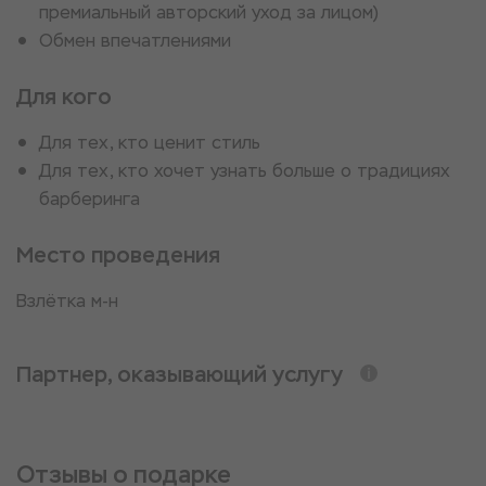
премиальный авторский уход за лицом)
Обмен впечатлениями
Для кого
Для тех, кто ценит стиль
Для тех, кто хочет узнать больше о традициях
барберинга
Место проведения
​Взлётка м-н
Партнер, оказывающий услугу
Отзывы о подарке