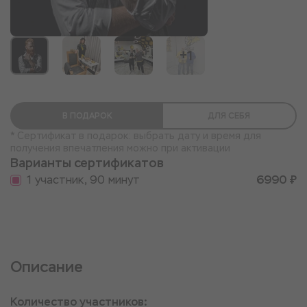
+1
В ПОДАРОК
ДЛЯ СЕБЯ
* Сертификат в подарок: выбрать дату и время для
получения впечатления можно при активации
Варианты сертификатов
1 участник, 90 минут
6990 ₽
Описание
Количество участников: