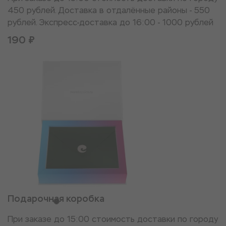
450 рублей. Доставка в отдалённые районы - 550
рублей. Экспресс-доставка до 16:00 - 1000 рублей
190 ₽
Подарочная коробка
При заказе до 15:00 стоимость доставки по городу