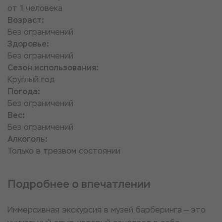
от 1 человека
Возраст:
Без ограничений
Здоровье:
Без ограничений
Сезон использования:
Круглый год
Погода:
Без ограничений
Вес:
Без ограничений
Алкоголь:
Только в трезвом состоянии
Подробнее о впечатлении
Иммерсивная экскурсия в музей барберинга — это