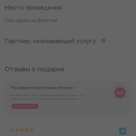
Место проведения
Спа-салон на Взлетке
Партнер, оказывающий услугу
Отзывы о подарке