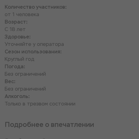
Количество участников:
от 1 человека
Возраст:
С 18 лет
Здоровье:
Уточняйте у оператора
Сезон использования:
Круглый год
Погода:
Без ограничений
Вес:
Без ограничений
Алкоголь:
Только в трезвом состоянии
Подробнее о впечатлении