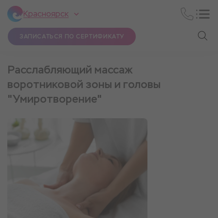
Красноярск
ЗАПИСАТЬСЯ ПО СЕРТИФИКАТУ
Расслабляющий массаж
воротниковой зоны и головы
"Умиротворение"