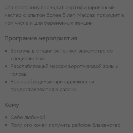
Спа-программу проводит сертифицированный
мастер с опытом более 5 лет. Массаж подходит в
том числе и для беременных женщин.
Программа мероприятия
Встреча в студии эстетики, знакомство со
специалистом
Расслабляющий массаж воротниковой зоны и
головы
Все необходимые принадлежности
предоставляются в салоне
Кому
Себе любимой
Тому, кто хочет получить райское блаженство