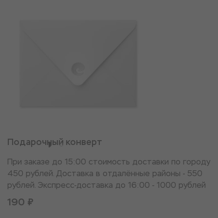
Подарочный конверт
При заказе до 15:00 стоимость доставки по городу
450 рублей. Доставка в отдалённые районы - 550
рублей. Экспресс-доставка до 16:00 - 1000 рублей
190 ₽