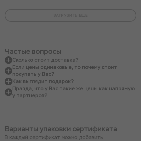
ЗАГРУЗИТЬ ЕЩЕ
Частые вопросы
Сколько стоит доставка?
Если цены одинаковые, то почему стоит
покупать у Вас?
Как выглядит подарок?
Правда, что у Вас такие же цены как напрямую
у партнеров?
Варианты упаковки сертификата
В каждый сертификат можно добавить