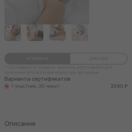
+3
В ПОДАРОК
ДЛЯ СЕБЯ
* Сертификат в подарок: выбрать дату и время для
получения впечатления можно при активации
Варианты сертификатов
1 участник, 30 минут
2590 ₽
Описание