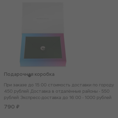
Подарочная коробка
При заказе до 15:00 стоимость доставки по городу
450 рублей. Доставка в отдалённые районы - 550
рублей. Экспресс-доставка до 16:00 - 1000 рублей
790 ₽