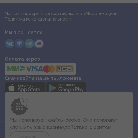
Магазин подарочных сертификатов «Море Эмоций»
Политика конфиденциальности
Мы в соц сетях
Оплата через
Скачивайте наше приложение
СТАТЬ ПАРТНЁРОМ
Мы используем файлы cookie. Они помогают
улучшить ваше взаимодействие с сайтом.
Все права защищены
ХОРОШО