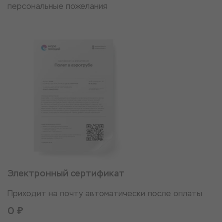
персональные пожелания
Электронный сертификат
Приходит на почту автоматически после оплаты
0 ₽